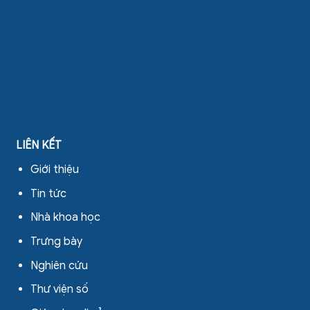
LIÊN KẾT
Giới thiệu
Tin tức
Nhà khoa học
Trưng bày
Nghiên cứu
Thư viện số