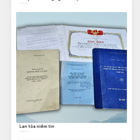
Lan tỏa niềm tin