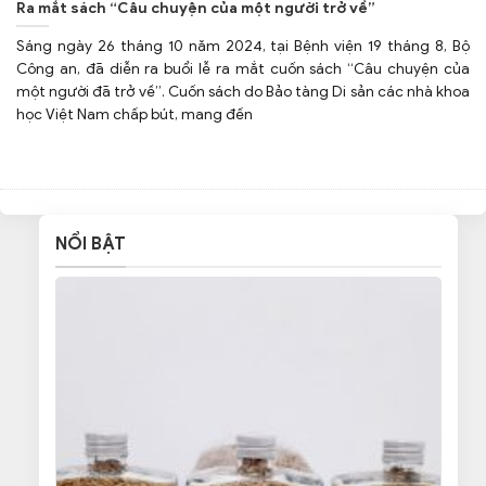
Ra mắt sách “Câu chuyện của một người trở về”
Sáng ngày 26 tháng 10 năm 2024, tại Bệnh viện 19 tháng 8, Bộ
Công an, đã diễn ra buổi lễ ra mắt cuốn sách “Câu chuyện của
một người đã trở về”. Cuốn sách do Bảo tàng Di sản các nhà khoa
học Việt Nam chấp bút, mang đến
NỔI BẬT