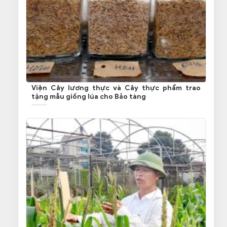
Viện Cây lương thực và Cây thực phẩm trao
tặng mẫu giống lúa cho Bảo tàng