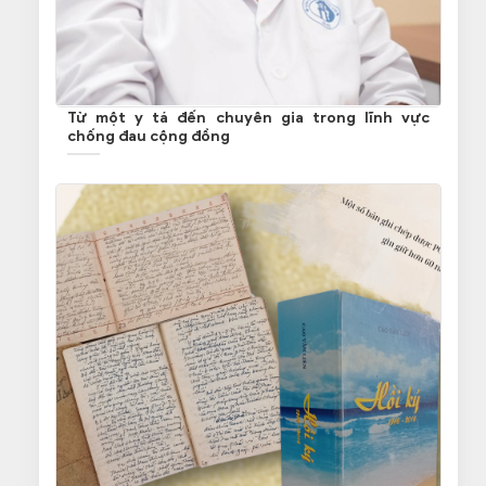
Từ một y tá đến chuyên gia trong lĩnh vực
chống đau cộng đồng