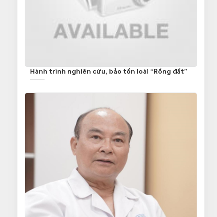
Hành trình nghiên cứu, bảo tồn loài “Rồng đất”