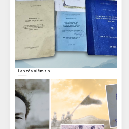
Lan tỏa niềm tin