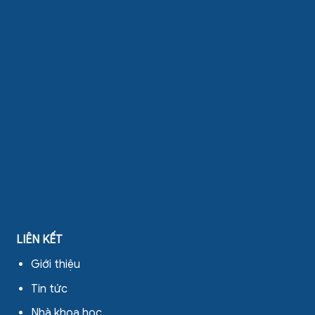
LIÊN KẾT
Giới thiệu
Tin tức
Nhà khoa học