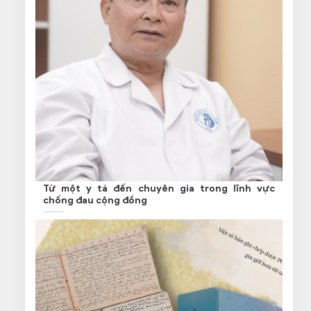
Từ một y tá đến chuyên gia trong lĩnh vực
chống đau cộng đồng