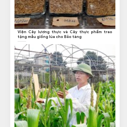
Viện Cây lương thực và Cây thực phẩm trao
tặng mẫu giống lúa cho Bảo tàng