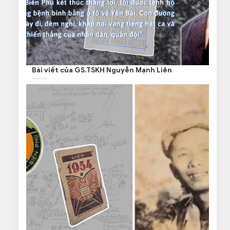
Bài viết của GS.TSKH Nguyễn Mạnh Liên