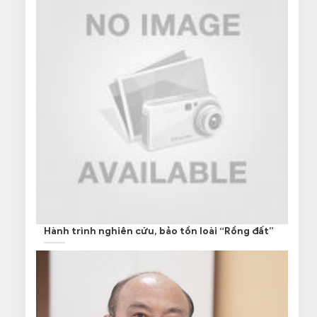
Hành trình nghiên cứu, bảo tồn loài “Rồng đất”