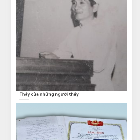
Thầy của những người thầy