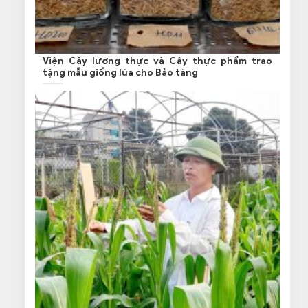
Viện Cây lương thực và Cây thực phẩm trao
tặng mẫu giống lúa cho Bảo tàng