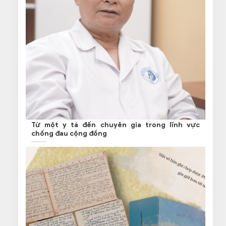
Từ một y tá đến chuyên gia trong lĩnh vực
chống đau cộng đồng