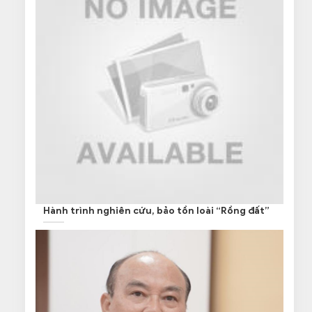
Hành trình nghiên cứu, bảo tồn loài “Rồng đất”