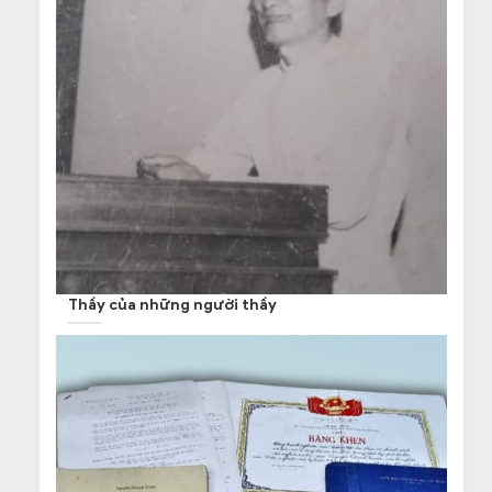
Thầy của những người thầy