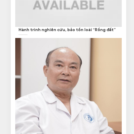
Hành trình nghiên cứu, bảo tồn loài “Rồng đất”