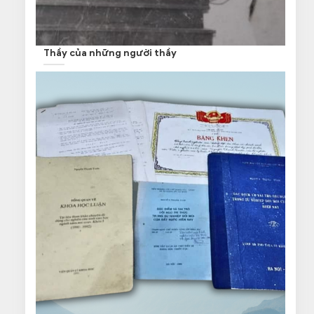
Thầy của những người thầy