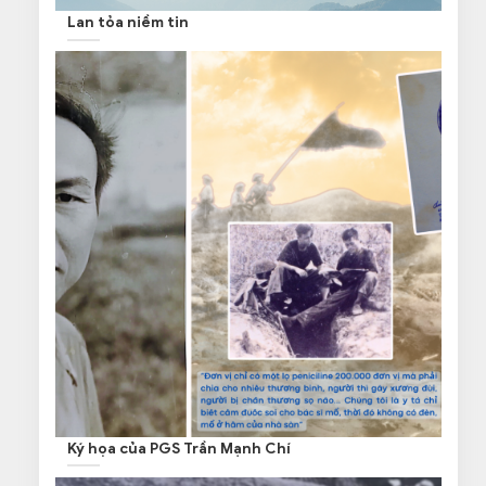
Lan tỏa niềm tin
Ký họa của PGS Trần Mạnh Chí