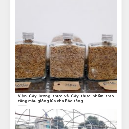
Viện Cây lương thực và Cây thực phẩm trao
tặng mẫu giống lúa cho Bảo tàng