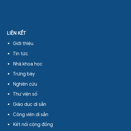
LIÊN KẾT
Giới thiệu
Tin tức
Nhà khoa học
Trưng bày
Nghiên cứu
Thư viện số
Giáo dục di sản
Công viên di sản
Kết nối cộng đồng