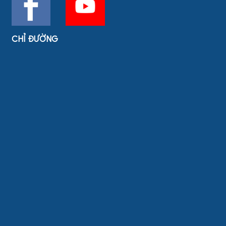
CHỈ ĐƯỜNG