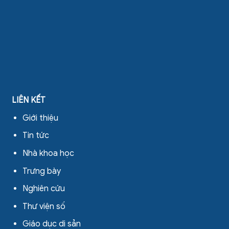
LIÊN KẾT
Giới thiệu
Tin tức
Nhà khoa học
Trưng bày
Nghiên cứu
Thư viện số
Giáo dục di sản