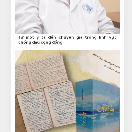
Từ một y tá đến chuyên gia trong lĩnh vực
chống đau cộng đồng