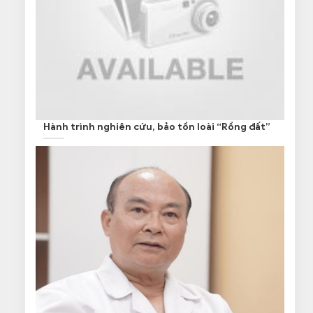
Hành trình nghiên cứu, bảo tồn loài “Rồng đất”