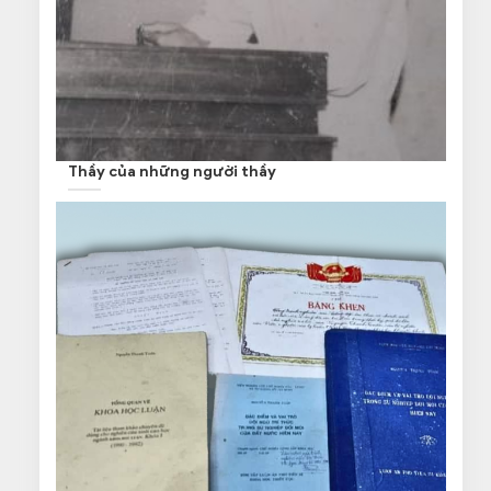
Thầy của những người thầy