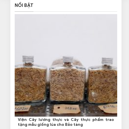
NỔI BẬT
Viện Cây lương thực và Cây thực phẩm trao
tặng mẫu giống lúa cho Bảo tàng