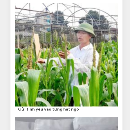
Gửi tình yêu vào từng hạt ngô