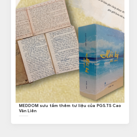
MEDDOM sưu tầm thêm tư liệu của PGS.TS Cao
Văn Liên