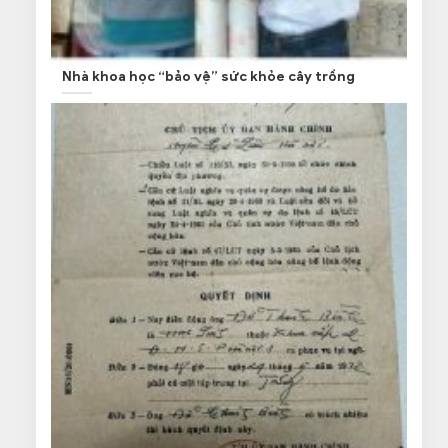
Nhà khoa học “bảo vệ” sức khỏe cây trồng