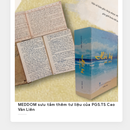
MEDDOM sưu tầm thêm tư liệu của PGS.TS Cao
Văn Liên