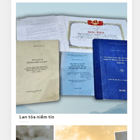
Lan tỏa niềm tin