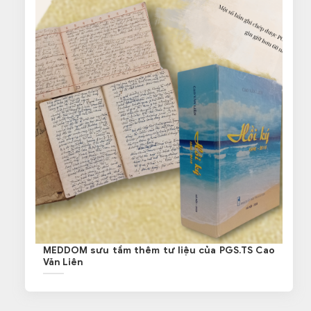
MEDDOM sưu tầm thêm tư liệu của PGS.TS Cao
Văn Liên