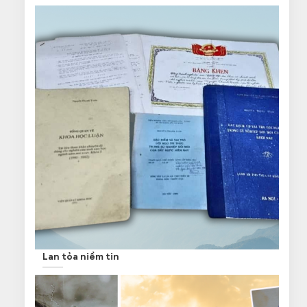
Lan tỏa niềm tin