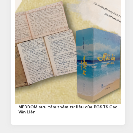
MEDDOM sưu tầm thêm tư liệu của PGS.TS Cao
Văn Liên