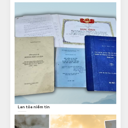
Lan tỏa niềm tin