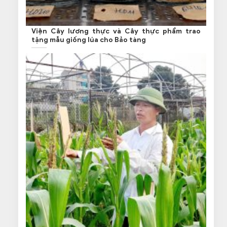
Viện Cây lương thực và Cây thực phẩm trao
tặng mẫu giống lúa cho Bảo tàng