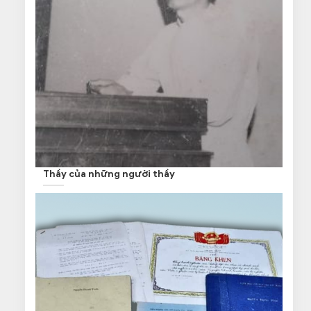
Thầy của những người thầy