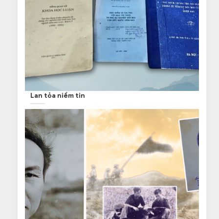
Lan tỏa niềm tin