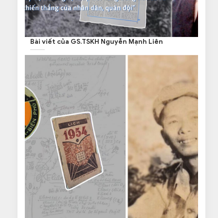
Bài viết của GS.TSKH Nguyễn Mạnh Liên