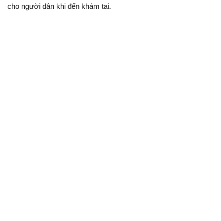
cho người dân khi đến khám tai.