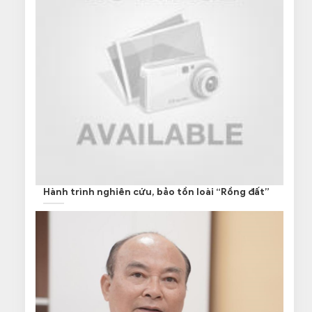
Hành trình nghiên cứu, bảo tồn loài “Rồng đất”