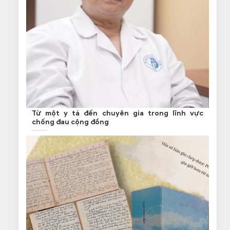
Từ một y tá đến chuyên gia trong lĩnh vực
chống đau cộng đồng