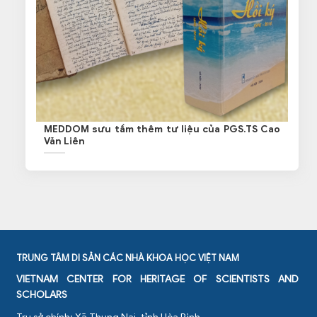
MEDDOM sưu tầm thêm tư liệu của PGS.TS Cao
Văn Liên
TRUNG TÂM DI SẢN CÁC NHÀ KHOA HỌC VIỆT NAM
VIETNAM CENTER FOR HERITAGE OF SCIENTISTS AND
SCHOLARS