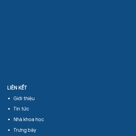
LIÊN KẾT
Giới thiệu
Tin tức
Nhà khoa học
Trưng bày