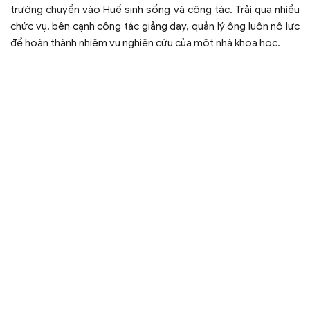
trường chuyển vào Huế sinh sống và công tác. Trải qua nhiều
chức vụ, bên cạnh công tác giảng dạy, quản lý ông luôn nỗ lực
để hoàn thành nhiệm vụ nghiên cứu của một nhà khoa học.