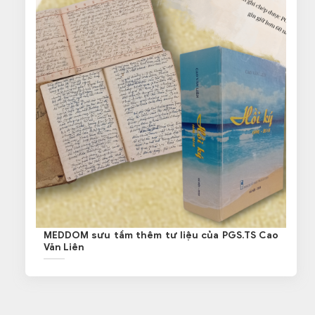
MEDDOM sưu tầm thêm tư liệu của PGS.TS Cao
Văn Liên