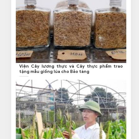
Viện Cây lương thực và Cây thực phẩm trao
tặng mẫu giống lúa cho Bảo tàng