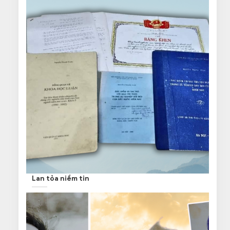
Lan tỏa niềm tin