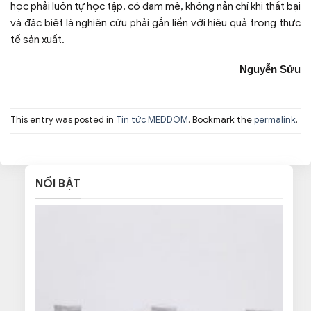
học phải luôn tự học tập, có đam mê, không nản chí khi thất bại
và đặc biệt là nghiên cứu phải gắn liền với hiệu quả trong thực
tế sản xuất.
Nguyễn Sửu
This entry was posted in
Tin tức MEDDOM
. Bookmark the
permalink
.
NỔI BẬT