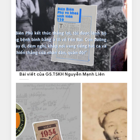
Bài viết của GS.TSKH Nguyễn Mạnh Liên