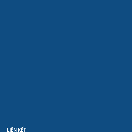
LIÊN KẾT