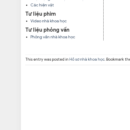
Các hiện vật
Tư liệu phim
Video nhà khoa học
Tư liệu phỏng vấn
Phỏng vấn nhà khoa học
This entry was posted in
Hồ sơ nhà khoa học
. Bookmark t