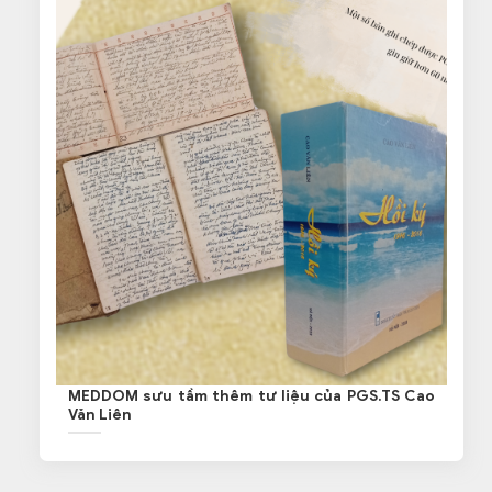
MEDDOM sưu tầm thêm tư liệu của PGS.TS Cao
Văn Liên