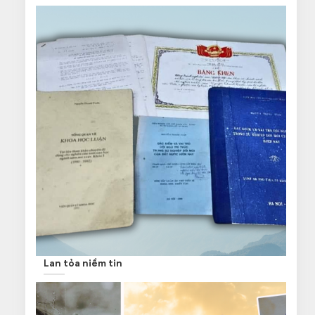
Lan tỏa niềm tin