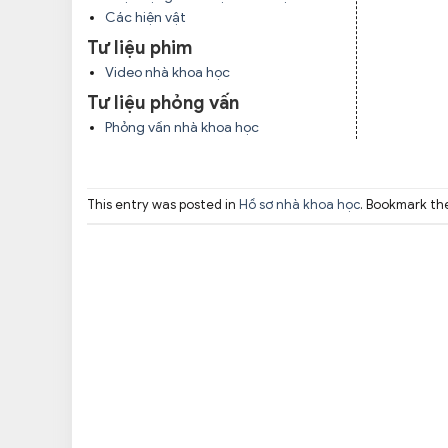
Các hiện vật
Tư liệu phim
Video nhà khoa học
Tư liệu phỏng vấn
Phỏng vấn nhà khoa học
This entry was posted in
Hồ sơ nhà khoa học
. Bookmark t