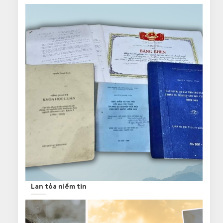
Lan tỏa niềm tin