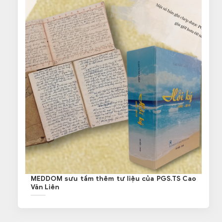
MEDDOM sưu tầm thêm tư liệu của PGS.TS Cao
Văn Liên