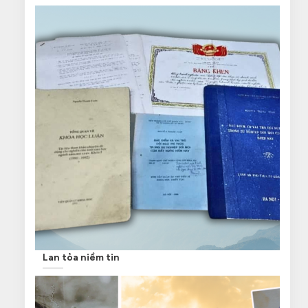
Lan tỏa niềm tin