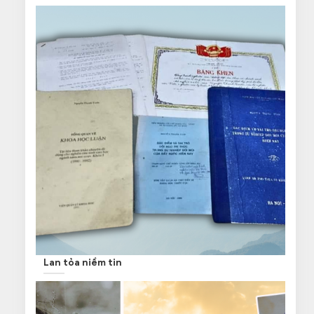
Lan tỏa niềm tin