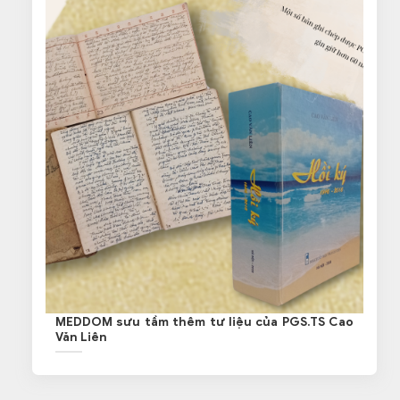
MEDDOM sưu tầm thêm tư liệu của PGS.TS Cao
Văn Liên