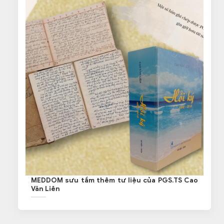
MEDDOM sưu tầm thêm tư liệu của PGS.TS Cao
Văn Liên