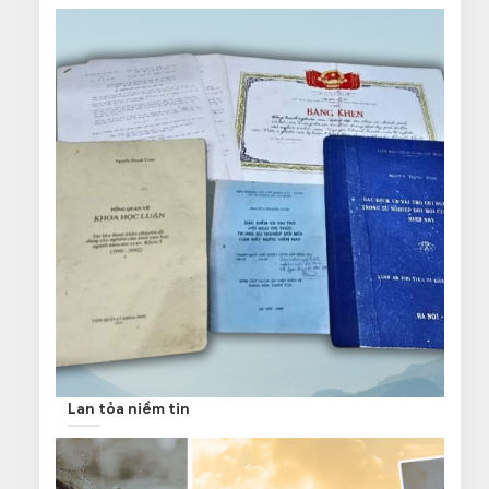
Lan tỏa niềm tin