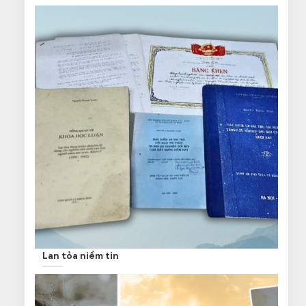
Lan tỏa niềm tin