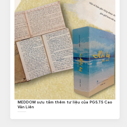
MEDDOM sưu tầm thêm tư liệu của PGS.TS Cao
Văn Liên