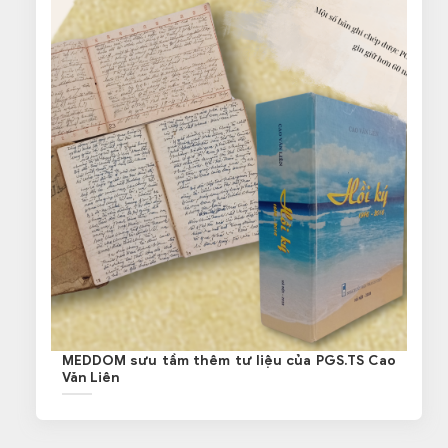
MEDDOM sưu tầm thêm tư liệu của PGS.TS Cao
Văn Liên