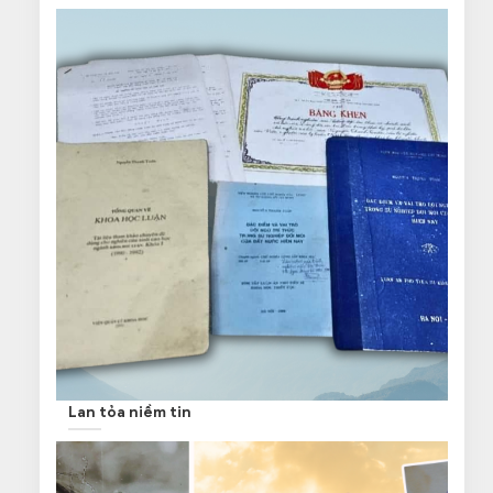
Lan tỏa niềm tin