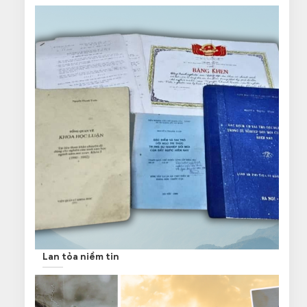
Lan tỏa niềm tin