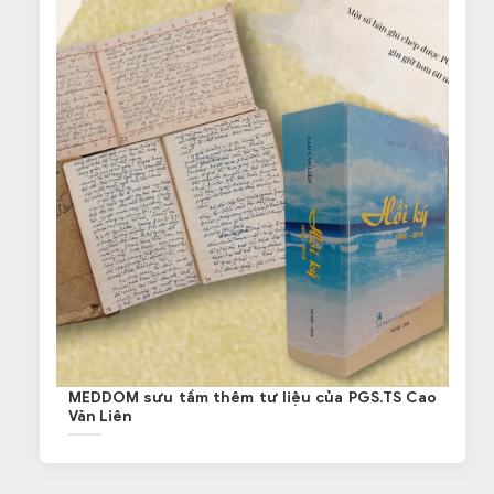
MEDDOM sưu tầm thêm tư liệu của PGS.TS Cao
Văn Liên