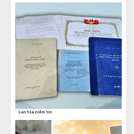
Lan tỏa niềm tin