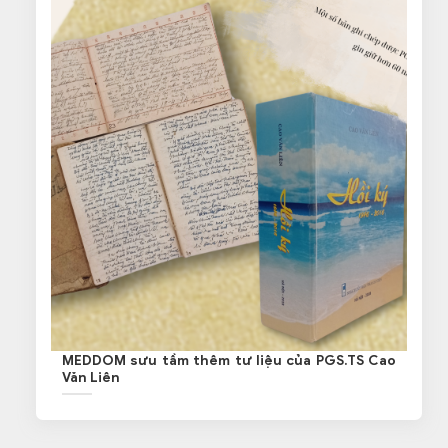
MEDDOM sưu tầm thêm tư liệu của PGS.TS Cao
Văn Liên