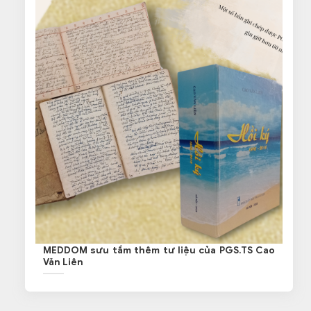
MEDDOM sưu tầm thêm tư liệu của PGS.TS Cao
Văn Liên