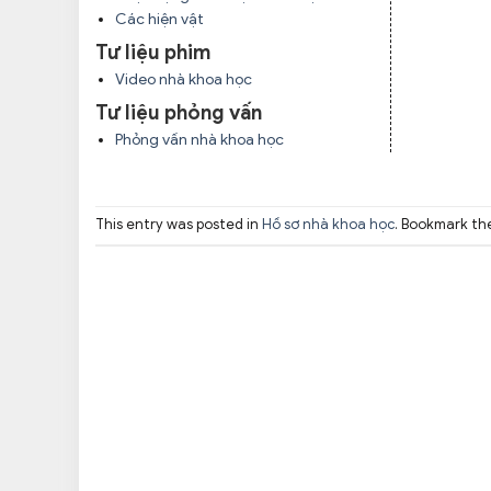
Các hiện vật
Tư liệu phim
Video nhà khoa học
Tư liệu phỏng vấn
Phỏng vấn nhà khoa học
This entry was posted in
Hồ sơ nhà khoa học
. Bookmark t