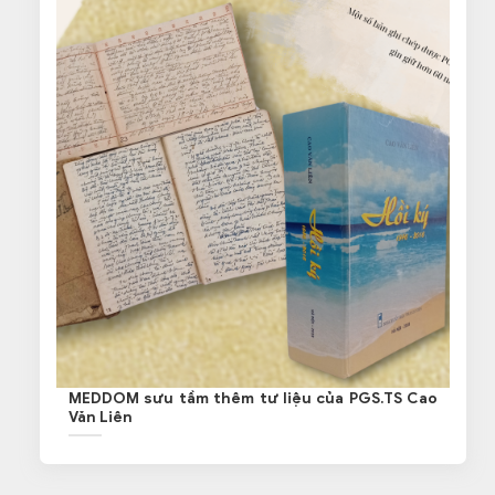
MEDDOM sưu tầm thêm tư liệu của PGS.TS Cao
Văn Liên