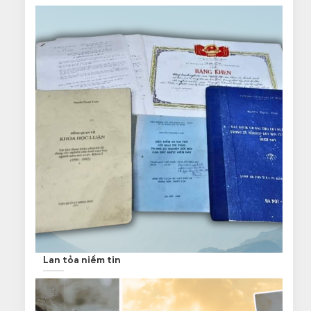
Lan tỏa niềm tin