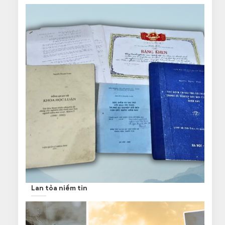
Lan tỏa niềm tin