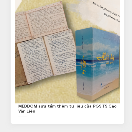
MEDDOM sưu tầm thêm tư liệu của PGS.TS Cao
Văn Liên