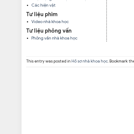
Các hiện vật
Tư liệu phim
Video nhà khoa học
Tư liệu phỏng vấn
Phỏng vấn nhà khoa học
This entry was posted in
Hồ sơ nhà khoa học
. Bookmark t