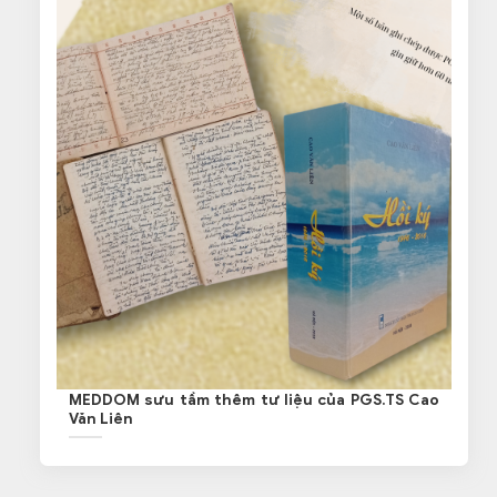
MEDDOM sưu tầm thêm tư liệu của PGS.TS Cao
Văn Liên