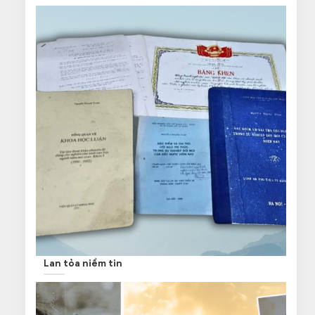
Lan tỏa niềm tin