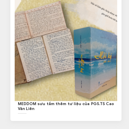
MEDDOM sưu tầm thêm tư liệu của PGS.TS Cao
Văn Liên