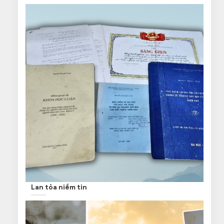
Lan tỏa niềm tin