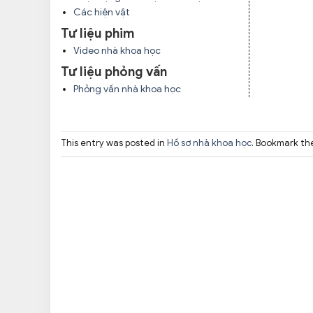
Các hiện vật
Tư liệu phim
Video nhà khoa học
Tư liệu phỏng vấn
Phỏng vấn nhà khoa học
This entry was posted in
Hồ sơ nhà khoa học
. Bookmark t