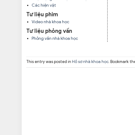
Các hiện vật
Tư liệu phim
Video nhà khoa học
Tư liệu phỏng vấn
Phỏng vấn nhà khoa học
This entry was posted in
Hồ sơ nhà khoa học
. Bookmark t