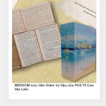
MEDDOM sưu tầm thêm tư liệu của PGS.TS Cao
Văn Liên