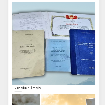
Lan tỏa niềm tin