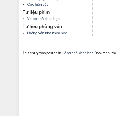
Các hiện vật
Tư liệu phim
Video nhà khoa học
Tư liệu phỏng vấn
Phỏng vấn nhà khoa học
This entry was posted in
Hồ sơ nhà khoa học
. Bookmark t