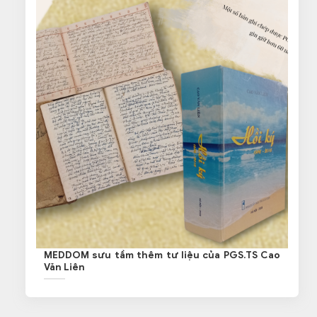
MEDDOM sưu tầm thêm tư liệu của PGS.TS Cao
Văn Liên