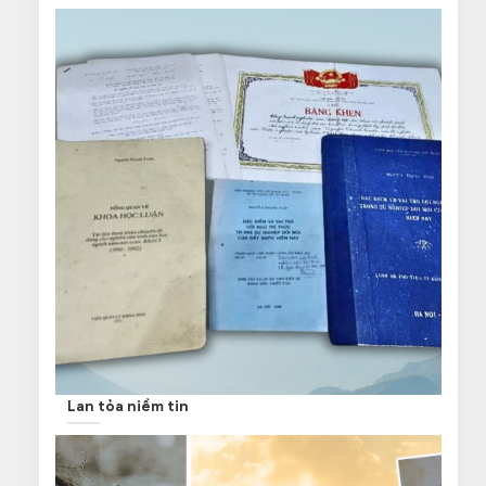
Lan tỏa niềm tin