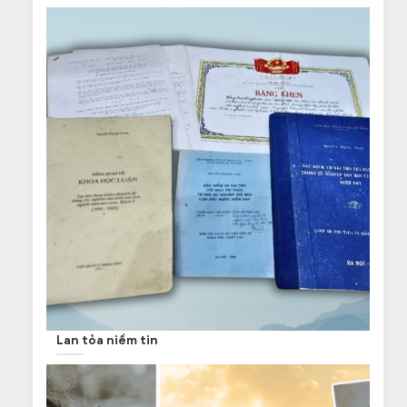
Lan tỏa niềm tin