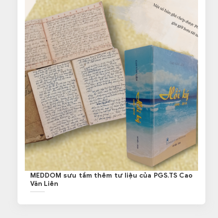
MEDDOM sưu tầm thêm tư liệu của PGS.TS Cao
Văn Liên