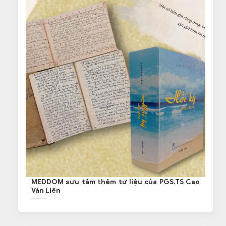
MEDDOM sưu tầm thêm tư liệu của PGS.TS Cao
Văn Liên