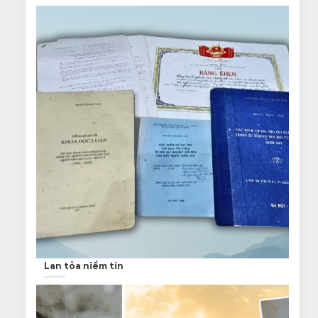
Lan tỏa niềm tin