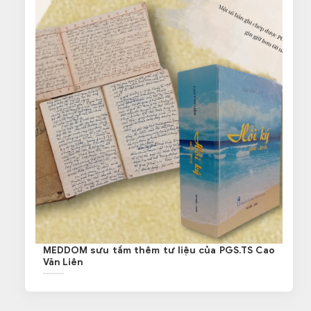
MEDDOM sưu tầm thêm tư liệu của PGS.TS Cao
Văn Liên