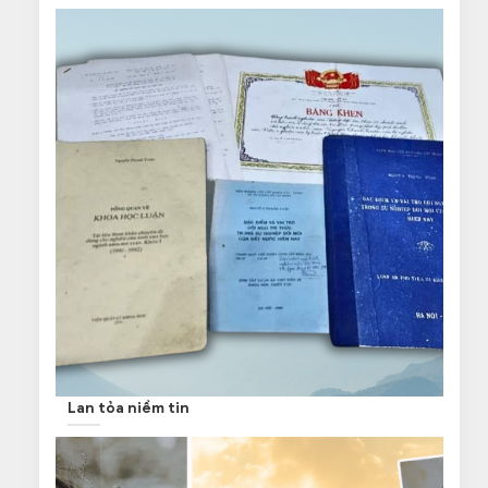
Lan tỏa niềm tin