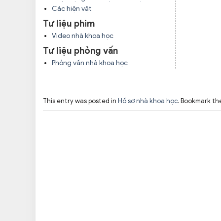
Các hiện vật
Tư liệu phim
Video nhà khoa học
Tư liệu phỏng vấn
Phỏng vấn nhà khoa học
This entry was posted in
Hồ sơ nhà khoa học
. Bookmark t