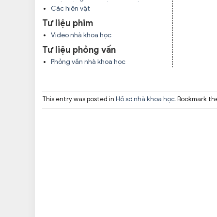
Các hiện vật
Tư liệu phim
Video nhà khoa học
Tư liệu phỏng vấn
Phỏng vấn nhà khoa học
This entry was posted in
Hồ sơ nhà khoa học
. Bookmark t