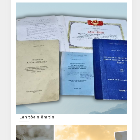
Lan tỏa niềm tin