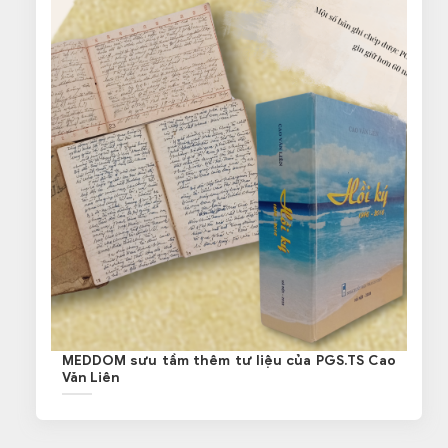
MEDDOM sưu tầm thêm tư liệu của PGS.TS Cao
Văn Liên