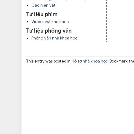
Các hiện vật
Tư liệu phim
Video nhà khoa học
Tư liệu phỏng vấn
Phỏng vấn nhà khoa học
This entry was posted in
Hồ sơ nhà khoa học
. Bookmark t