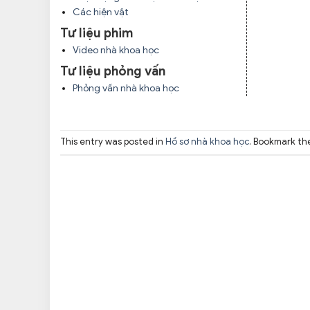
Các hiện vật
Tư liệu phim
Video nhà khoa học
Tư liệu phỏng vấn
Phỏng vấn nhà khoa học
This entry was posted in
Hồ sơ nhà khoa học
. Bookmark t