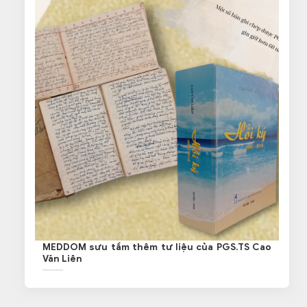
MEDDOM sưu tầm thêm tư liệu của PGS.TS Cao
Văn Liên