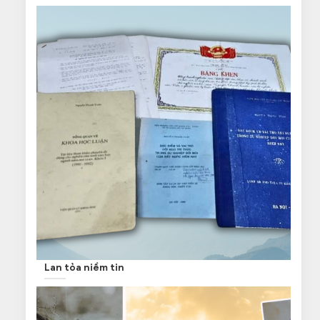
Lan tỏa niềm tin