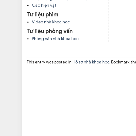
Các hiện vật
Tư liệu phim
Video nhà khoa học
Tư liệu phỏng vấn
Phỏng vấn nhà khoa học
This entry was posted in
Hồ sơ nhà khoa học
. Bookmark t