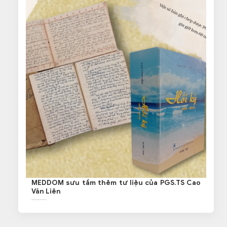
MEDDOM sưu tầm thêm tư liệu của PGS.TS Cao
Văn Liên