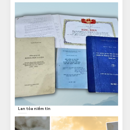
Lan tỏa niềm tin