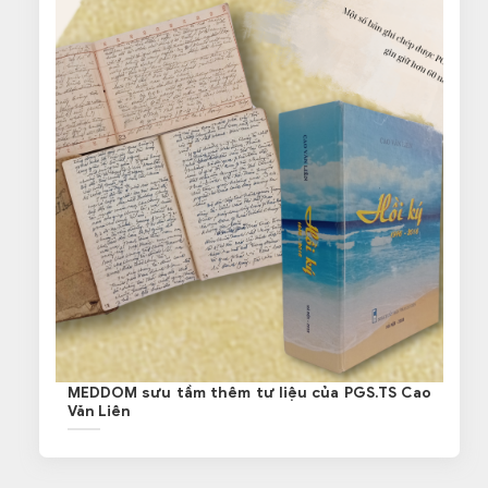
MEDDOM sưu tầm thêm tư liệu của PGS.TS Cao
Văn Liên