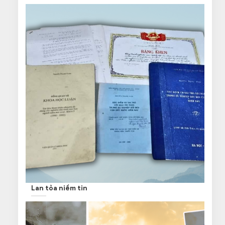
Lan tỏa niềm tin