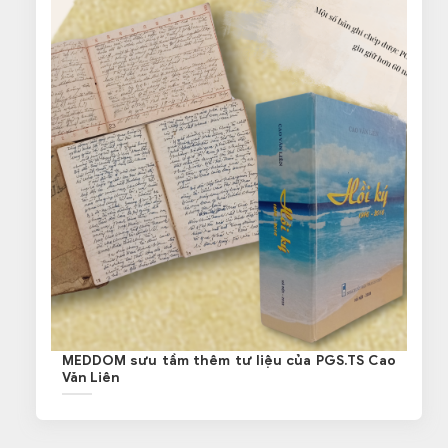
MEDDOM sưu tầm thêm tư liệu của PGS.TS Cao
Văn Liên