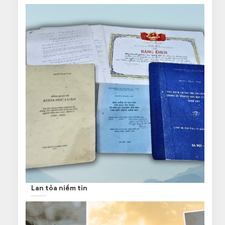
Lan tỏa niềm tin