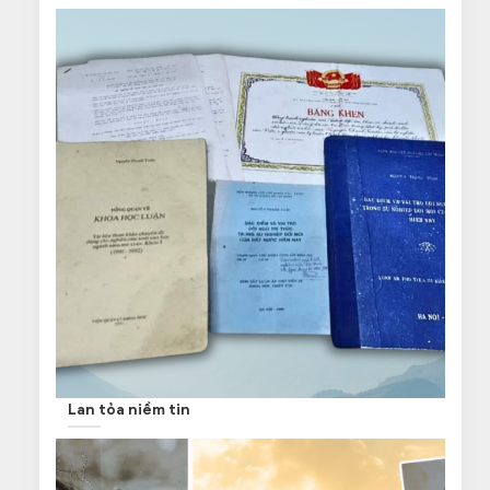
Lan tỏa niềm tin