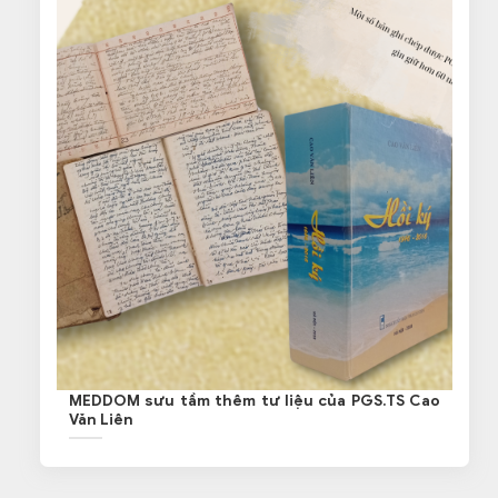
MEDDOM sưu tầm thêm tư liệu của PGS.TS Cao
Văn Liên