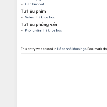
Các hiện vật
Tư liệu phim
Video nhà khoa học
Tư liệu phỏng vấn
Phỏng vấn nhà khoa học
This entry was posted in
Hồ sơ nhà khoa học
. Bookmark t