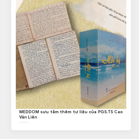
MEDDOM sưu tầm thêm tư liệu của PGS.TS Cao
Văn Liên