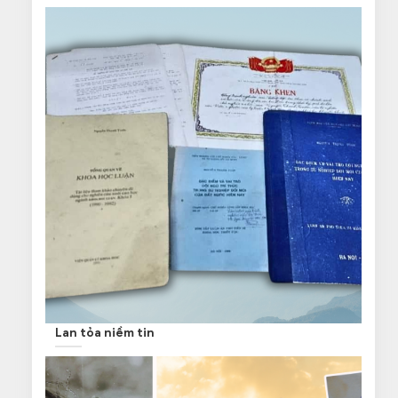
Lan tỏa niềm tin